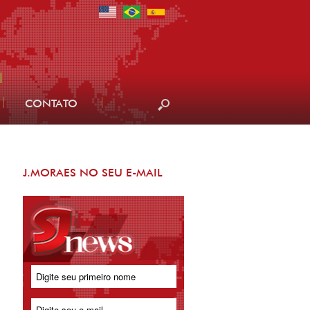
CONTATO
J.MORAES NO SEU E-MAIL