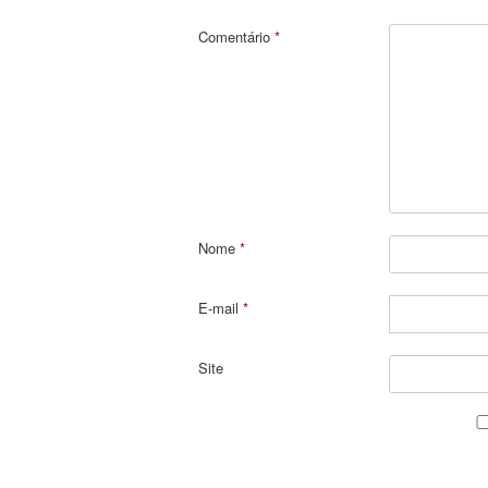
Comentário
*
Nome
*
E-mail
*
Site