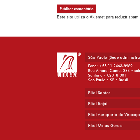
Este site utiliza o Akismet para reduzir spam
São Paulo (Sede administra
Fone: +55 11 2463-8989
Rua Amaral Gama, 333 • sal
Santana • 02018-001
São Paulo • SP • Brasil
Filial Santos
Filial Itajaí
Filial Aeroporto de Viracop
Filial Minas Gerais