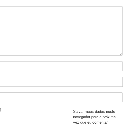
Salvar meus dados neste
navegador para a próxima
vez que eu comentar.