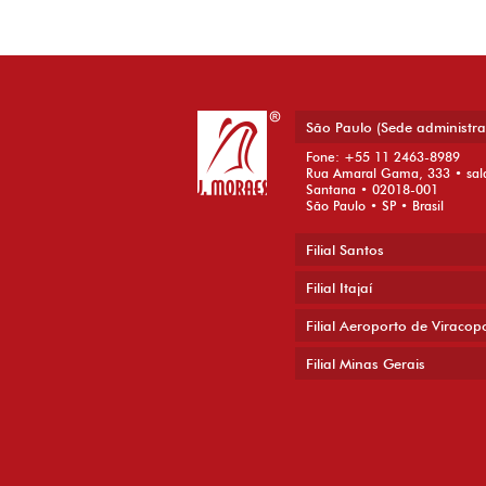
São Paulo (Sede administra
Fone: +55 11 2463-8989
Rua Amaral Gama, 333 • sal
Santana • 02018-001
São Paulo • SP • Brasil
Filial Santos
Filial Itajaí
Filial Aeroporto de Viracop
Filial Minas Gerais