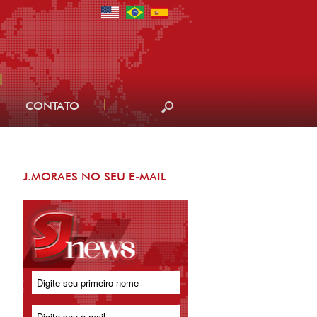
CONTATO
J.MORAES NO SEU E-MAIL