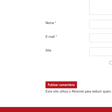
Nome
*
E-mail
*
Site
Este site utiliza o Akismet para reduzir spam