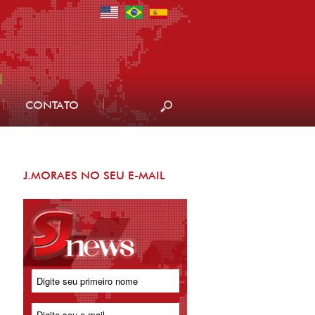
CONTATO
J.MORAES NO SEU E-MAIL