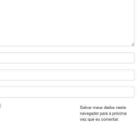
Salvar meus dados neste
navegador para a próxima
vez que eu comentar.