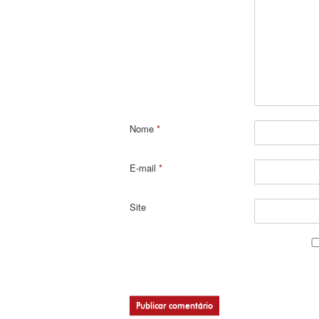
Nome
*
E-mail
*
Site