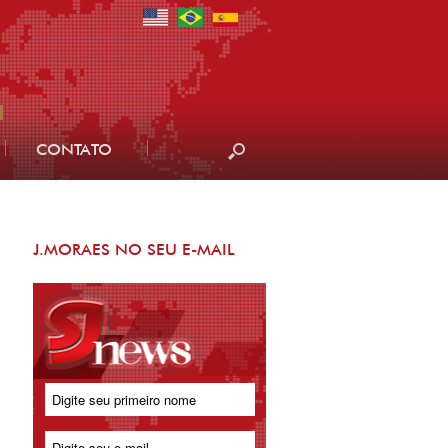
CONTATO
J.MORAES NO SEU E-MAIL