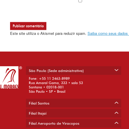
Este site utiliza o Akismet para reduzir spam.
Saiba como seus dados 
São Paulo (Sede administrativa)
Fone: +55 11 2463-8989
Rua Amaral Gama, 333 • sala 53
Santana • 02018-001
São Paulo • SP • Brasil
Filial Santos
Filial Itajaí
Filial Aeroporto de Viracopos