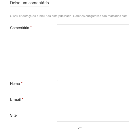
Deixe um comentário
O seu endereço de e-mail não será publicado.
Campos obrigatórios são marcados com
Comentário
*
Nome
*
E-mail
*
Site