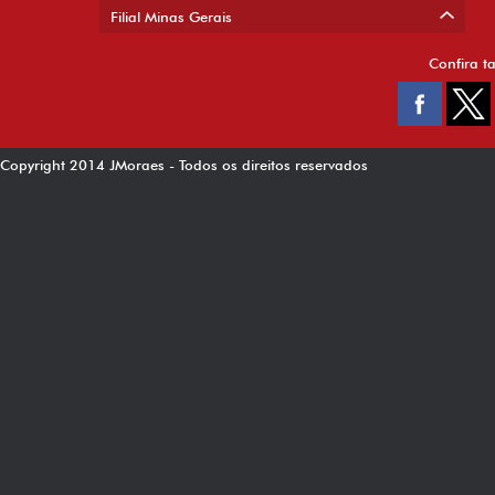
Filial Minas Gerais
Confira t
Copyright 2014 JMoraes - Todos os direitos reservados