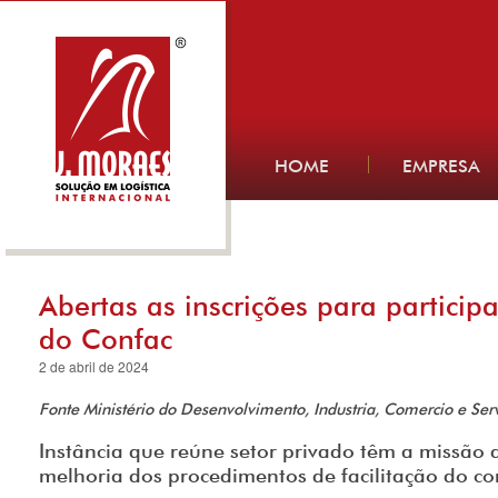
HOME
EMPRESA
Abertas as inscrições para partici
do Confac
2 de abril de 2024
Fonte Ministério do Desenvolvimento, Industria, Comercio e Ser
Instância que reúne setor privado têm a missão 
melhoria dos procedimentos de facilitação do co