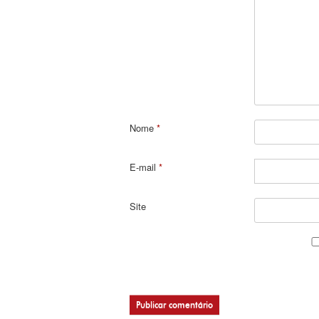
Nome
*
E-mail
*
Site