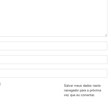
Salvar meus dados neste
navegador para a próxima
vez que eu comentar.