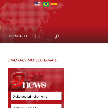
CONTATO
J.MORAES NO SEU E-MAIL