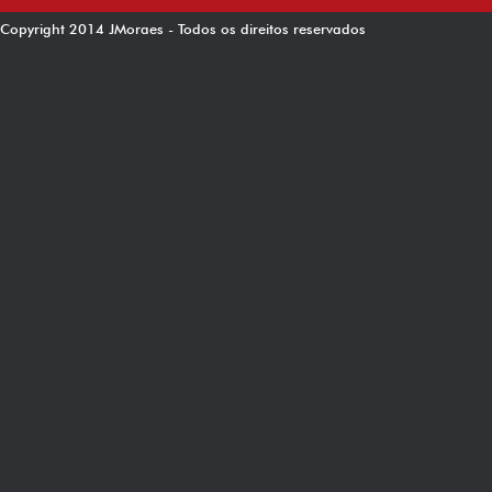
Copyright 2014 JMoraes - Todos os direitos reservados