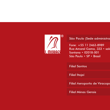
São Paulo (Sede administra
Fone: +55 11 2463-8989
Rua Amaral Gama, 333 • sal
Santana • 02018-001
São Paulo • SP • Brasil
Filial Santos
Filial Itajaí
Filial Aeroporto de Viracop
Filial Minas Gerais