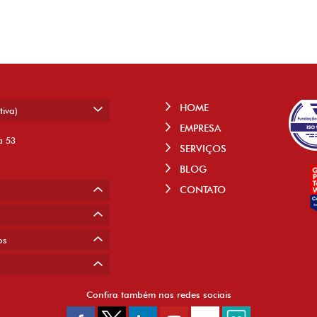
HOME
tiva)
EMPRESA
a 53
SERVIÇOS
BLOG
CONTATO
os
Confira também nas redes sociais