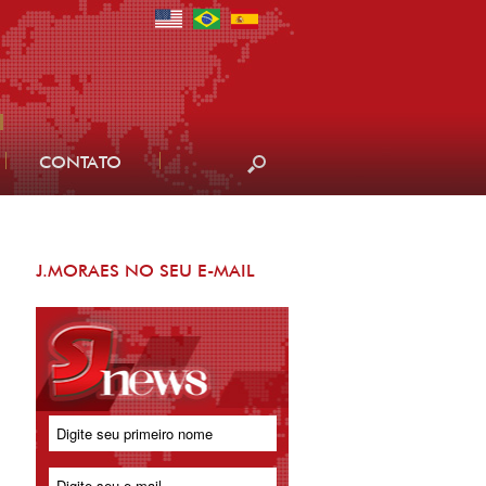
CONTATO
J.MORAES NO SEU E-MAIL