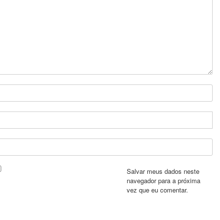
Salvar meus dados neste
navegador para a próxima
vez que eu comentar.