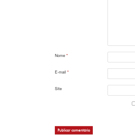
Nome
*
E-mail
*
Site