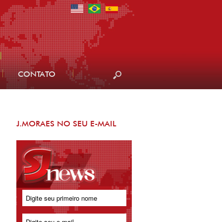
CONTATO
J.MORAES NO SEU E-MAIL