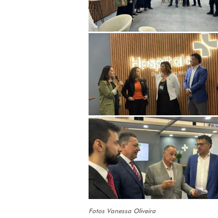
Fotos Vanessa Oliveira