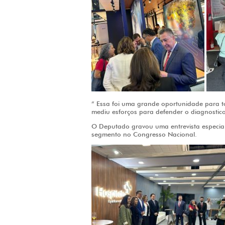
” Essa foi uma grande oportunidade para 
mediu esforços para defender o diagnostico 
O Deputado gravou uma entrevista especia
segmento no Congresso Nacional.