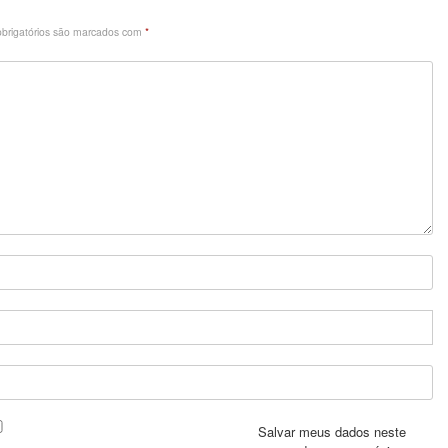
brigatórios são marcados com
*
Salvar meus dados neste