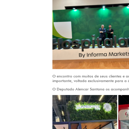
O encontro com muitos de seus clientes e am
importante, voltada exclusivamente para a 
O Deputado Alencar Santana os acompanhou