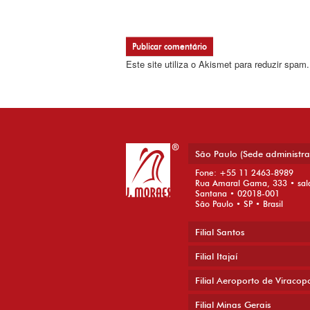
Este site utiliza o Akismet para reduzir spam
São Paulo (Sede administra
Fone: +55 11 2463-8989
Rua Amaral Gama, 333 • sal
Santana • 02018-001
São Paulo • SP • Brasil
Filial Santos
Filial Itajaí
Filial Aeroporto de Viracop
Filial Minas Gerais