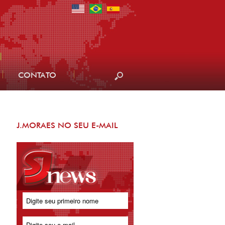
CONTATO
J.MORAES NO SEU E-MAIL