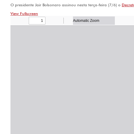
O presidente Jair Bolsonaro assinou nesta terça-feira (7/6) o
Decret
View Fullscreen