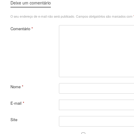
Deixe um comentário
O seu endereço de e-mail não será publicado.
Campos obrigatórios são marcados com
Comentário
*
Nome
*
E-mail
*
Site