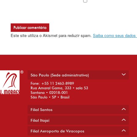
Este site utiliza o Akismet para reduzir spam.
Saiba como seus dados 
São Paulo (Sede administrativa)
Fone: +55 11 2463-8989
Rua Amaral Gama, 333 • sala 53
Santana • 02018-001
São Paulo • SP • Brasil
Filial Santos
Filial Itajaí
Filial Aeroporto de Viracopos