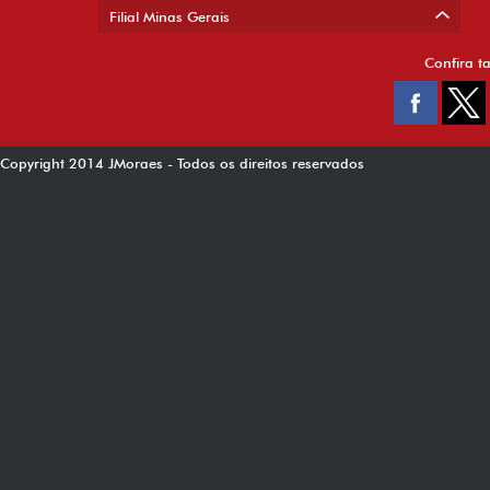
Filial Minas Gerais
Confira t
Copyright 2014 JMoraes - Todos os direitos reservados