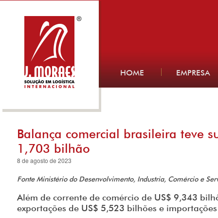
HOME
EMPRESA
Balança comercial brasileira teve 
1,703 bilhão
8 de agosto de 2023
Fonte Ministério do Desenvolvimento, Industria, Comércio e Ser
Além de corrente de comércio de US$ 9,343 bilh
exportações de US$ 5,523 bilhões e importações