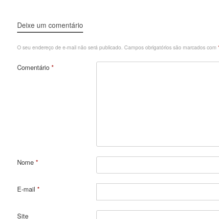
Deixe um comentário
O seu endereço de e-mail não será publicado.
Campos obrigatórios são marcados com
Comentário
*
Nome
*
E-mail
*
Site