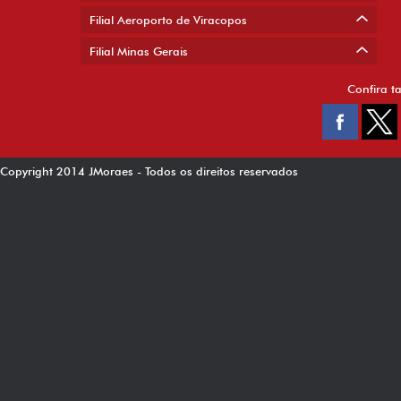
Filial Aeroporto de Viracopos
Filial Minas Gerais
Confira t
Copyright 2014 JMoraes - Todos os direitos reservados