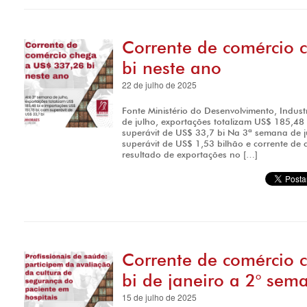
Corrente de comércio 
bi neste ano
22 de julho de 2025
Fonte Ministério do Desenvolvimento, Indust
de julho, exportações totalizam US$ 185,48
superávit de US$ 33,7 bi Na 3ª semana de j
superávit de US$ 1,53 bilhão e corrente de
resultado de exportações no […]
Corrente de comércio 
bi de janeiro a 2° sem
15 de julho de 2025