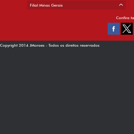
Filial Minas Gerais
Confira t
Copyright 2014 JMoraes - Todos os direitos reservados