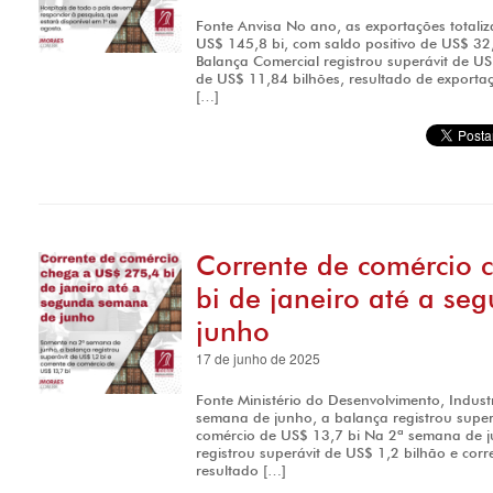
Fonte Anvisa No ano, as exportações totali
US$ 145,8 bi, com saldo positivo de US$ 32
Balança Comercial registrou superávit de US
de US$ 11,84 bilhões, resultado de exporta
[…]
Corrente de comércio 
bi de janeiro até a s
junho
17 de junho de 2025
Fonte Ministério do Desenvolvimento, Indust
semana de junho, a balança registrou superá
comércio de US$ 13,7 bi Na 2ª semana de j
registrou superávit de US$ 1,2 bilhão e cor
resultado […]