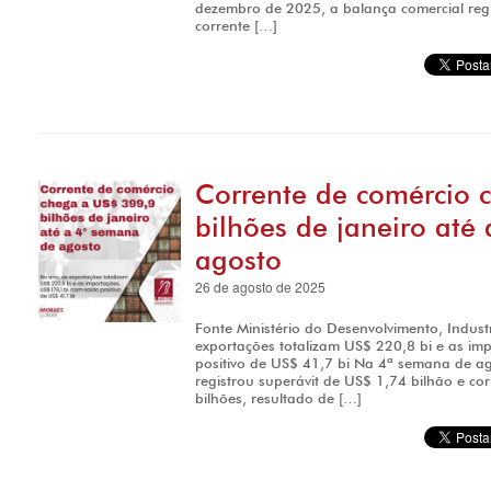
dezembro de 2025, a balança comercial regi
corrente […]
Corrente de comércio 
bilhões de janeiro até
agosto
26 de agosto de 2025
Fonte Ministério do Desenvolvimento, Indust
exportações totalizam US$ 220,8 bi e as im
positivo de US$ 41,7 bi Na 4ª semana de a
registrou superávit de US$ 1,74 bilhão e co
bilhões, resultado de […]