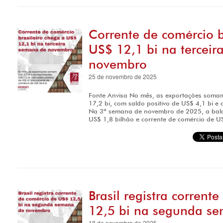
Corrente de comércio b
US$ 12,1 bi na tercei
novembro
25 de novembro de 2025
Fonte Anvisa No mês, as exportações somam
17,2 bi, com saldo positivo de US$ 4,1 bi e
Na 3ª semana de novembro de 2025, a balan
US$ 1,8 bilhão e corrente de comércio de US
Brasil registra corrent
12,5 bi na segunda s
18 de novembro de 2025