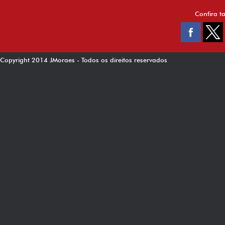
Confira t
Copyright 2014 JMoraes - Todos os direitos reservados