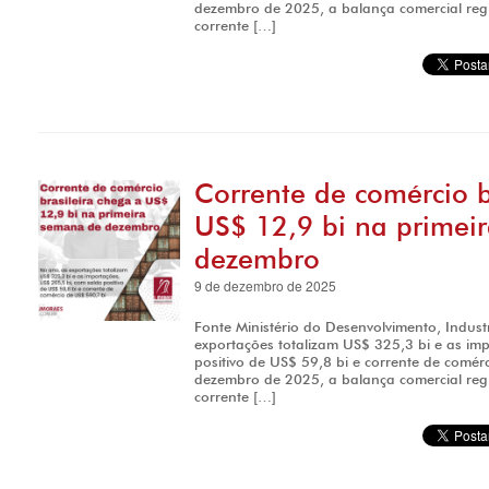
dezembro de 2025, a balança comercial regi
corrente […]
Corrente de comércio b
US$ 12,9 bi na primei
dezembro
9 de dezembro de 2025
Fonte Ministério do Desenvolvimento, Indust
exportações totalizam US$ 325,3 bi e as im
positivo de US$ 59,8 bi e corrente de comé
dezembro de 2025, a balança comercial regi
corrente […]