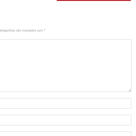
brigatórios são marcados com
*