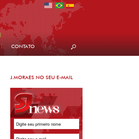
CONTATO
J.MORAES NO SEU E-MAIL