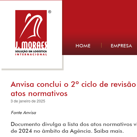
HOME
EMPRESA
Anvisa conclui o 2º ciclo de revisã
atos normativos
3 de janeiro de 2025
Fonte Anvisa
Documento divulga a lista dos atos normativos 
de 2024 no âmbito da Agência. Saiba mais.