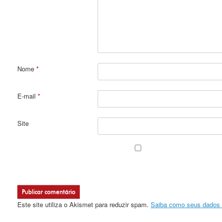
Nome
*
E-mail
*
Site
Este site utiliza o Akismet para reduzir spam.
Saiba como seus dados 