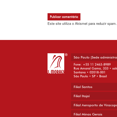
Este site utiliza o Akismet para reduzir spam
São Paulo (Sede administra
Fone: +55 11 2463-8989
Rua Amaral Gama, 333 • sal
Santana • 02018-001
São Paulo • SP • Brasil
Filial Santos
Filial Itajaí
Filial Aeroporto de Viracop
Filial Minas Gerais