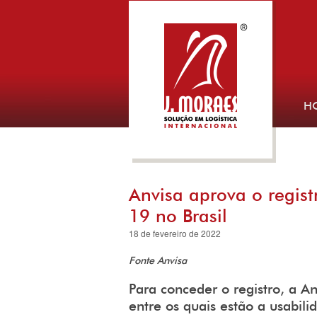
H
Anvisa aprova o regist
19 no Brasil
18 de fevereiro de 2022
Fonte Anvisa
Para conceder o registro, a An
entre os quais estão a usabil