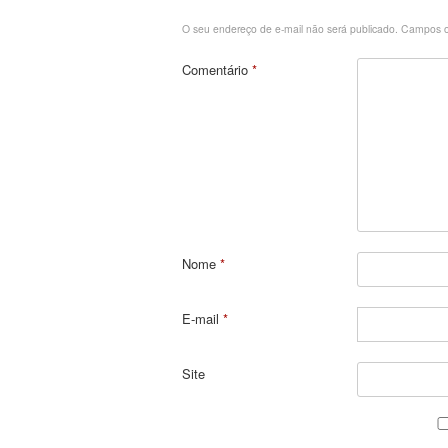
O seu endereço de e-mail não será publicado.
Campos o
Comentário
*
Nome
*
E-mail
*
Site