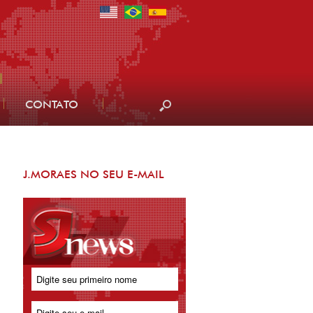
CONTATO
J.MORAES NO SEU E-MAIL