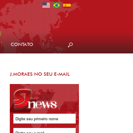
CONTATO
J.MORAES NO SEU E-MAIL