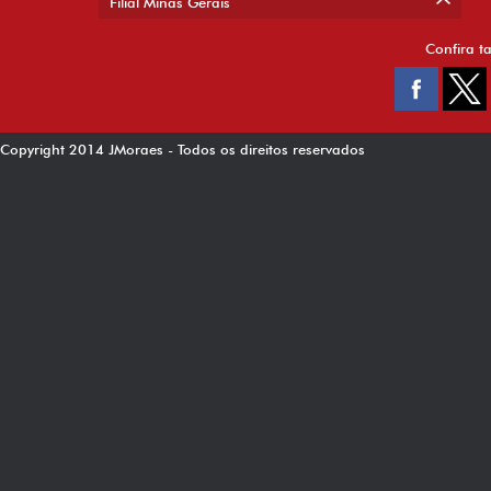
Filial Minas Gerais
Confira t
Copyright 2014 JMoraes - Todos os direitos reservados