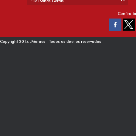
Filial Minas Gerais
Confira t
Copyright 2014 JMoraes - Todos os direitos reservados