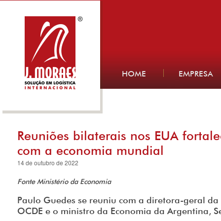
HOME
EMPRESA
Reuniões bilaterais nos EUA fortale
com a economia mundial
14 de outubro de 2022
Fonte Ministério da Economia
Paulo Guedes se reuniu com a diretora-geral da
OCDE e o ministro da Economia da Argentina, S