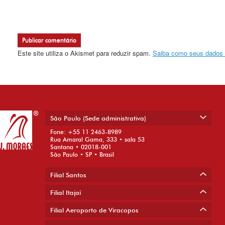
Este site utiliza o Akismet para reduzir spam.
Saiba como seus dados 
São Paulo (Sede administrativa)
Fone: +55 11 2463-8989
Rua Amaral Gama, 333 • sala 53
Santana • 02018-001
São Paulo • SP • Brasil
Filial Santos
Filial Itajaí
Filial Aeroporto de Viracopos