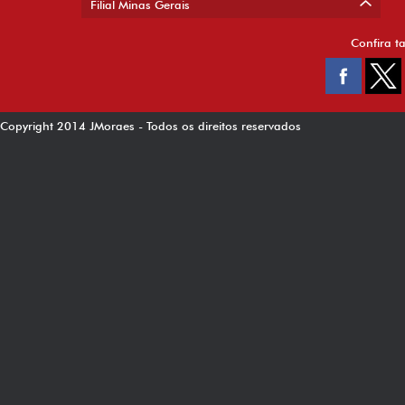
Filial Minas Gerais
Confira t
Copyright 2014 JMoraes - Todos os direitos reservados