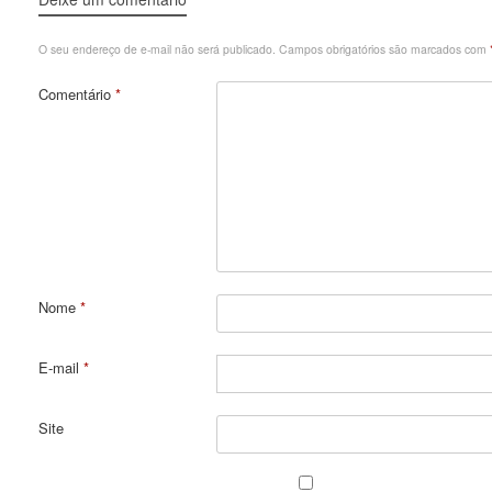
O seu endereço de e-mail não será publicado.
Campos obrigatórios são marcados com
Comentário
*
Nome
*
E-mail
*
Site