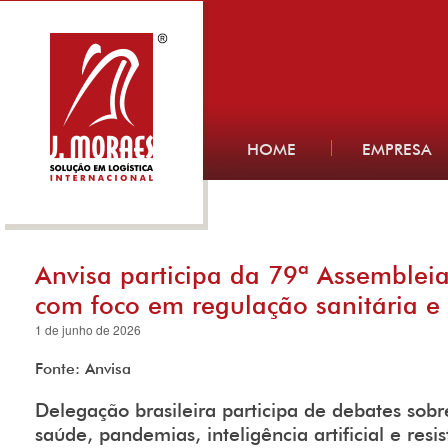
HOME
EMPRESA
Anvisa participa da 79ª Assemblei
com foco em regulação sanitária e
1 de junho de 2026
Fonte: Anvisa
Delegação brasileira participa de debates sob
saúde, pandemias, inteligência artificial e resi