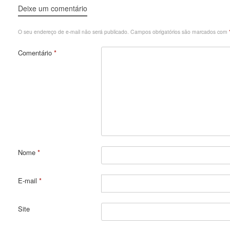
Deixe um comentário
O seu endereço de e-mail não será publicado.
Campos obrigatórios são marcados com
Comentário
*
Nome
*
E-mail
*
Site