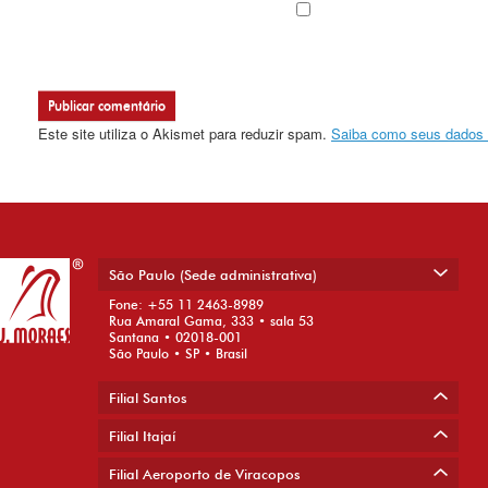
Este site utiliza o Akismet para reduzir spam.
Saiba como seus dados 
São Paulo (Sede administrativa)
Fone: +55 11 2463-8989
Rua Amaral Gama, 333 • sala 53
Santana • 02018-001
São Paulo • SP • Brasil
Filial Santos
Filial Itajaí
Filial Aeroporto de Viracopos