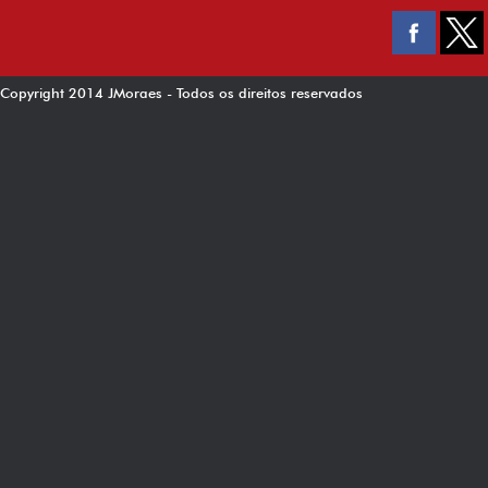
Copyright 2014 JMoraes - Todos os direitos reservados