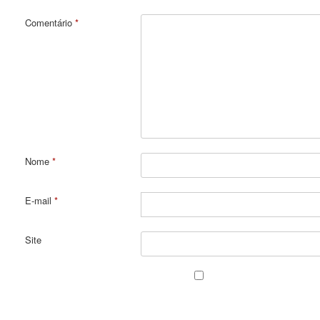
Comentário
*
Nome
*
E-mail
*
Site