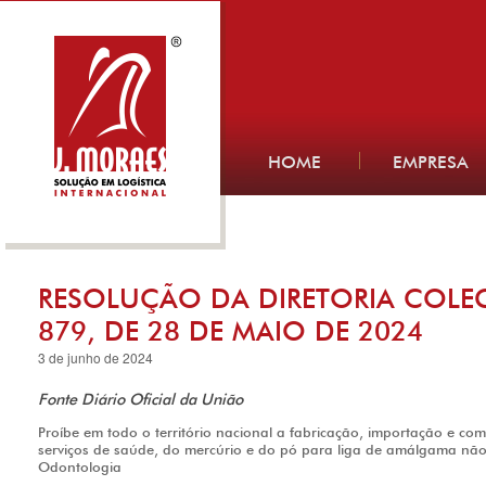
HOME
EMPRESA
RESOLUÇÃO DA DIRETORIA COLEG
879, DE 28 DE MAIO DE 2024
3 de junho de 2024
Fonte Diário Oficial da União
Proíbe em todo o território nacional a fabricação, importação e co
serviços de saúde, do mercúrio e do pó para liga de amálgama nã
Odontologia