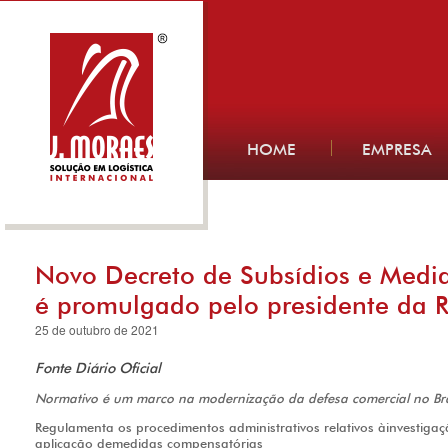
HOME
EMPRESA
Novo Decreto de Subsídios e Medi
é promulgado pelo presidente da R
25 de outubro de 2021
Fonte Diário Oficial
Normativo é um marco na modernização da defesa comercial no Bra
Regulamenta os procedimentos administrativos relativos àinvestigaçã
aplicação demedidas compensatórias