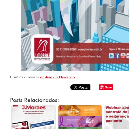
Confira a revista
on-line da NewsLab
.
Save
Posts Relacionados: