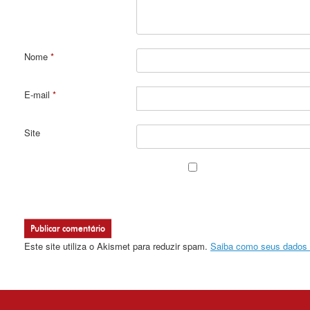
Nome
*
E-mail
*
Site
Este site utiliza o Akismet para reduzir spam.
Saiba como seus dados 