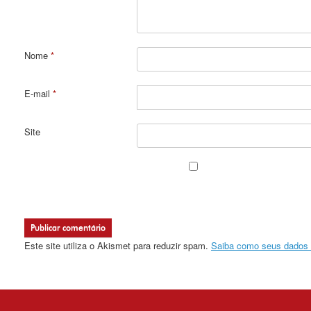
Nome
*
E-mail
*
Site
Este site utiliza o Akismet para reduzir spam.
Saiba como seus dados 