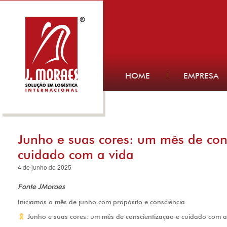
HOME
EMPRESA
Junho e suas cores: um mês de con
cuidado com a vida
4 de junho de 2025
Fonte JMoraes
Iniciamos o mês de junho com propósito e consciência.
Junho e suas cores: um mês de conscientização e cuidado com a