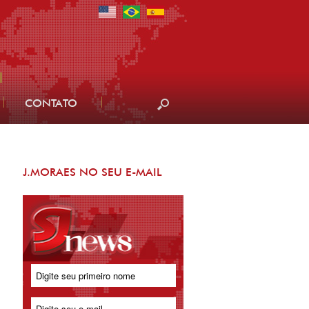
CONTATO
J.MORAES NO SEU E-MAIL