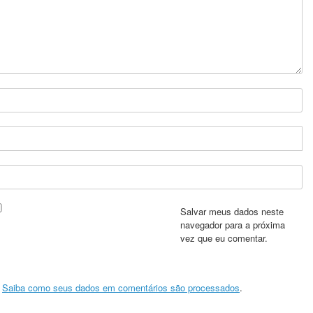
Salvar meus dados neste
navegador para a próxima
vez que eu comentar.
.
Saiba como seus dados em comentários são processados
.