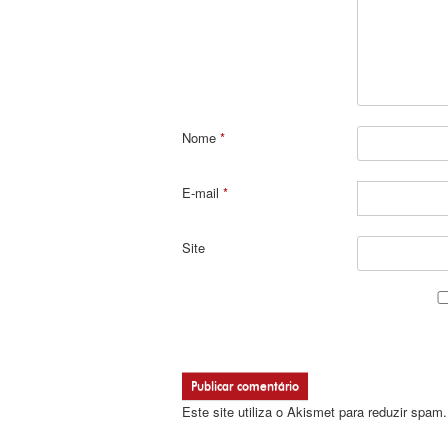
Nome
*
E-mail
*
Site
Este site utiliza o Akismet para reduzir spam