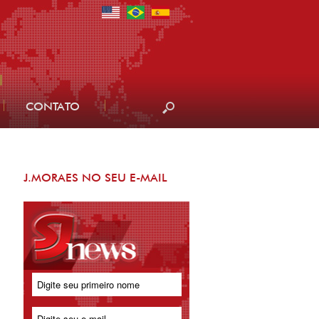
CONTATO
J.MORAES NO SEU E-MAIL