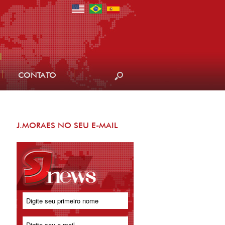
CONTATO
J.MORAES NO SEU E-MAIL