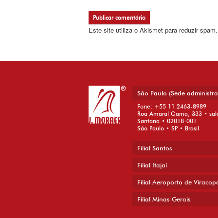
Este site utiliza o Akismet para reduzir spam
São Paulo (Sede administra
Fone: +55 11 2463-8989
Rua Amaral Gama, 333 • sal
Santana • 02018-001
São Paulo • SP • Brasil
Filial Santos
Filial Itajaí
Filial Aeroporto de Viracop
Filial Minas Gerais