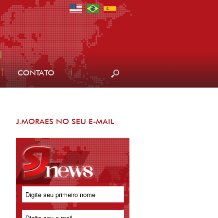
CONTATO
J.MORAES NO SEU E-MAIL