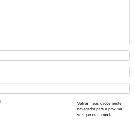
Salvar meus dados neste
navegador para a próxima
vez que eu comentar.