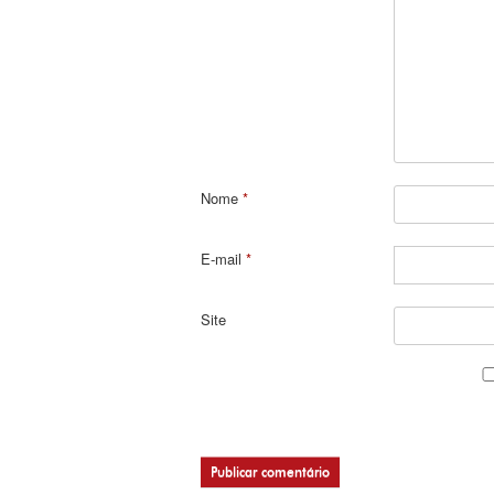
Nome
*
E-mail
*
Site