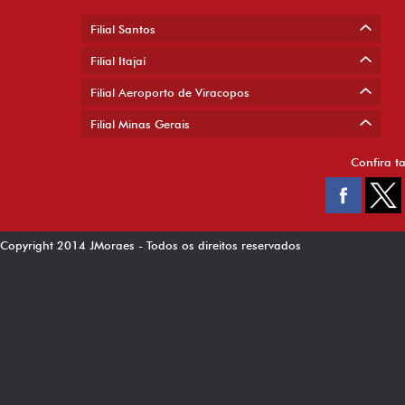
Filial Santos
Filial Itajaí
Filial Aeroporto de Viracopos
Filial Minas Gerais
Confira t
Copyright 2014 JMoraes - Todos os direitos reservados