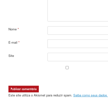
Nome
*
E-mail
*
Site
Este site utiliza o Akismet para reduzir spam.
Saiba como seus dados 