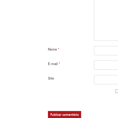
Nome
*
E-mail
*
Site