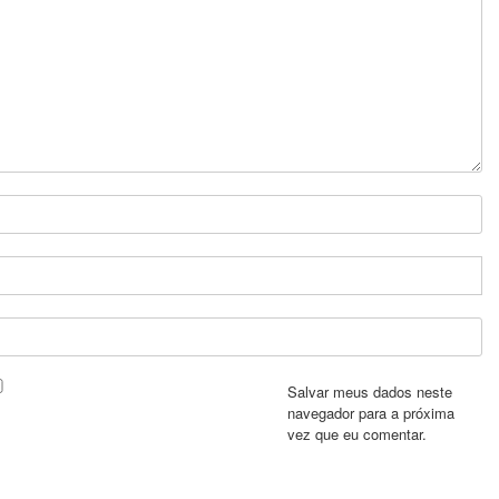
Salvar meus dados neste
navegador para a próxima
vez que eu comentar.