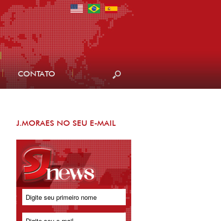
CONTATO
J.MORAES NO SEU E-MAIL