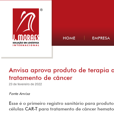
HOME
EMPRESA
Anvisa aprova produto de terapia
tratamento de câncer
23 de fevereiro de 2022
Fonte Anvisa
Esse é o primeiro registro sanitário para produt
células CAR-T para tratamento de câncer hemato