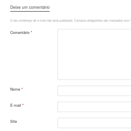
Deixe um comentário
O seu endereço de e-mail não será publicado.
Campos obrigatórios são marcados com
Comentário
*
Nome
*
E-mail
*
Site