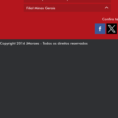
Filial Minas Gerais
Confira t
Copyright 2014 JMoraes - Todos os direitos reservados