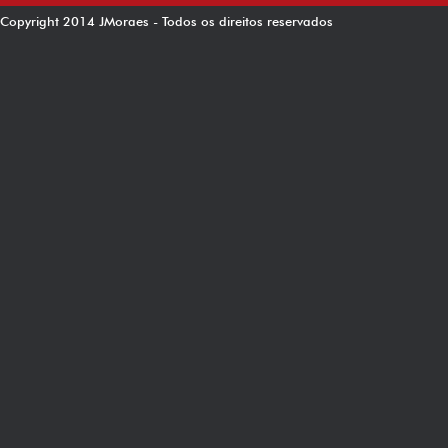
Copyright 2014 JMoraes - Todos os direitos reservados