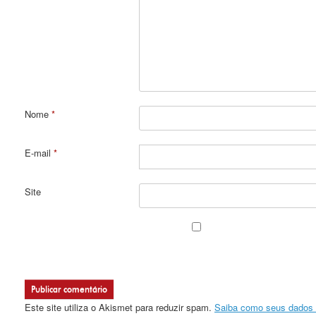
Nome
*
E-mail
*
Site
Este site utiliza o Akismet para reduzir spam.
Saiba como seus dados 