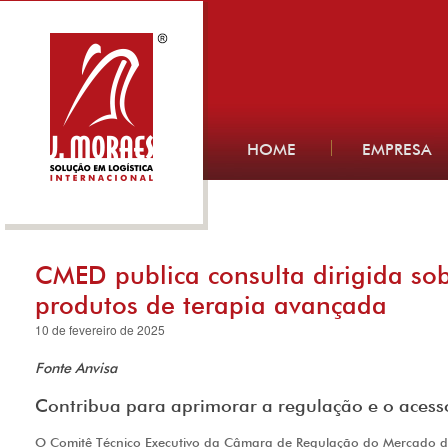
HOME
EMPRESA
CMED publica consulta dirigida sob
produtos de terapia avançada
10 de fevereiro de 2025
Fonte Anvisa
Contribua para aprimorar a regulação e o acess
O Comitê Técnico Executivo da Câmara de Regulação do Mercado 