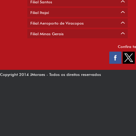
Filial Santos
Filial Itajaí
Filial Aeroporto de Viracopos
Filial Minas Gerais
Confira t
Copyright 2014 JMoraes - Todos os direitos reservados