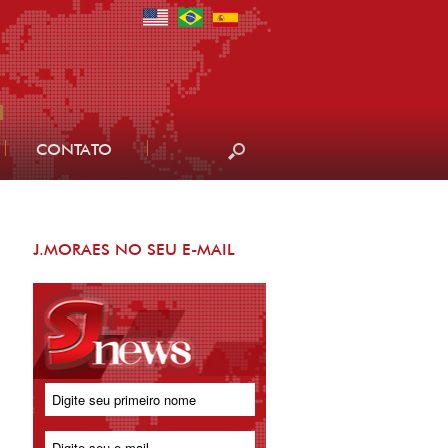
CONTATO
J.MORAES NO SEU E-MAIL