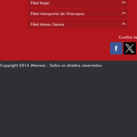
Filial Itajaí
Filial Aeroporto de Viracopos
Filial Minas Gerais
Confira t
Copyright 2014 JMoraes - Todos os direitos reservados