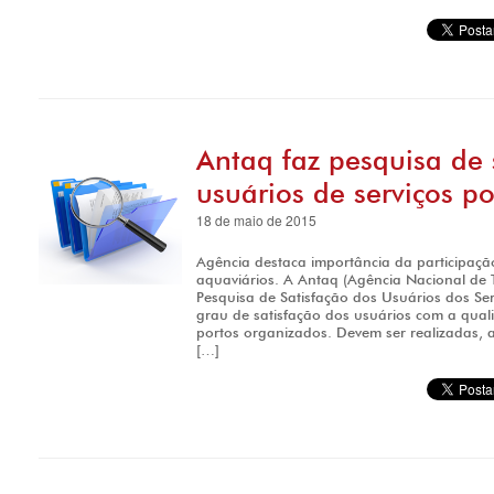
Antaq faz pesquisa de 
usuários de serviços po
18 de maio de 2015
Agência destaca importância da participaçã
aquaviários. A Antaq (Agência Nacional de T
Pesquisa de Satisfação dos Usuários dos Serv
grau de satisfação dos usuários com a qual
portos organizados. Devem ser realizadas, a
[…]