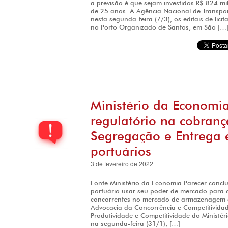
a previsão é que sejam investidos R$ 824 mi
de 25 anos. A Agência Nacional de Transpor
nesta segunda-feira (7/3), os editais de lici
no Porto Organizado de Santos, em São […
Ministério da Economia
regulatório na cobranç
Segregação e Entrega 
portuários
3 de fevereiro de 2022
Fonte Ministério da Economia Parecer concl
portuário usar seu poder de mercado para cr
concorrentes no mercado de armazenagem a
Advocacia da Concorrência e Competitividade
Produtividade e Competitividade do Ministé
na segunda-feira (31/1), […]