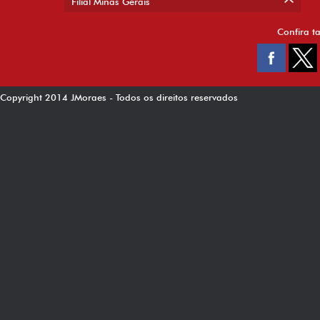
Filial Minas Gerais
Confira t
Copyright 2014 JMoraes - Todos os direitos reservados