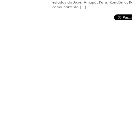
estados do Acre, Amapá, Pará, Rondônia, R
como parte do […]