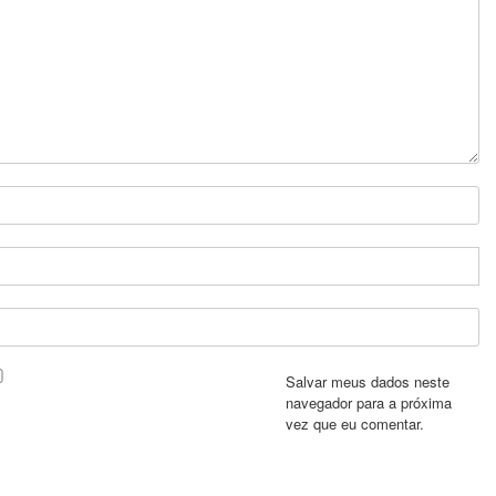
Salvar meus dados neste
navegador para a próxima
vez que eu comentar.