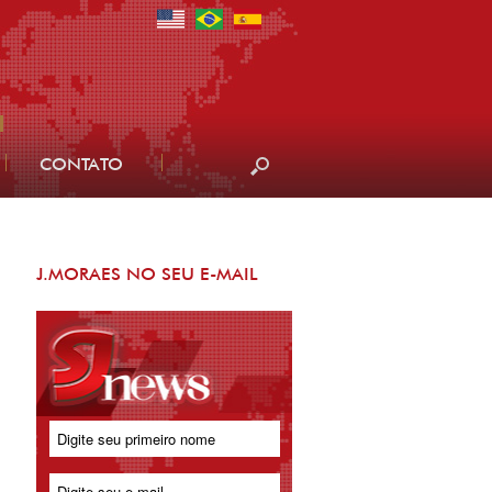
CONTATO
J.MORAES NO SEU E-MAIL