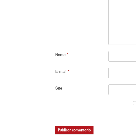
Nome
*
E-mail
*
Site