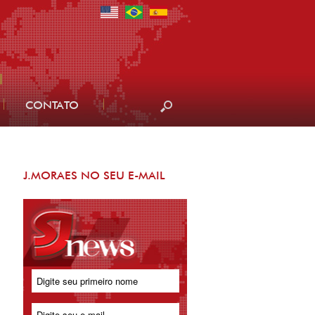
CONTATO
J.MORAES NO SEU E-MAIL