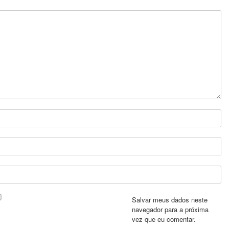
Salvar meus dados neste
navegador para a próxima
vez que eu comentar.