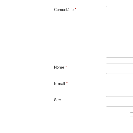
Comentário
*
Nome
*
E-mail
*
Site