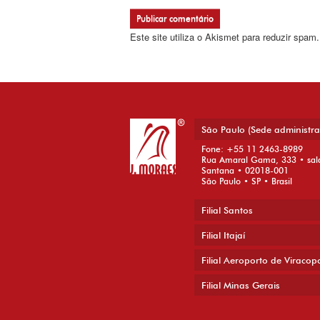
Este site utiliza o Akismet para reduzir spam
São Paulo (Sede administra
Fone: +55 11 2463-8989
Rua Amaral Gama, 333 • sal
Santana • 02018-001
São Paulo • SP • Brasil
Filial Santos
Filial Itajaí
Filial Aeroporto de Viracop
Filial Minas Gerais