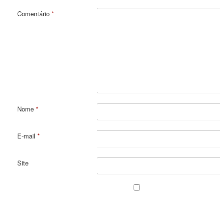
Comentário
*
Nome
*
E-mail
*
Site