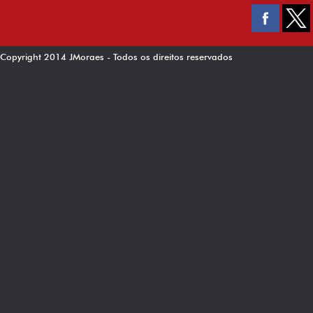
Copyright 2014 JMoraes - Todos os direitos reservados