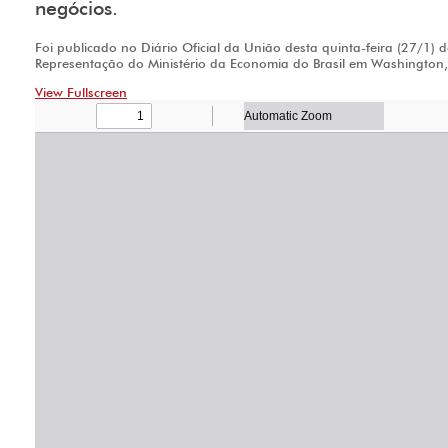
negócios.
Foi publicado no Diário Oficial da União desta quinta-feira (27/1) de
Representação do Ministério da Economia do Brasil em Washington,
View Fullscreen