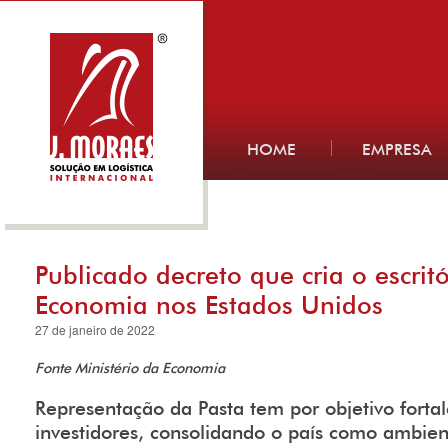
HOME
EMPRESA
Publicado decreto que cria o escrit
Economia nos Estados Unidos
27 de janeiro de 2022
Fonte Ministério da Economia
Representação da Pasta tem por objetivo forta
investidores, consolidando o país como ambien