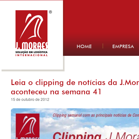
HOME
EMPRESA
Leia o clipping de notícias da J.Mo
aconteceu na semana 41
15 de outubro de 2012