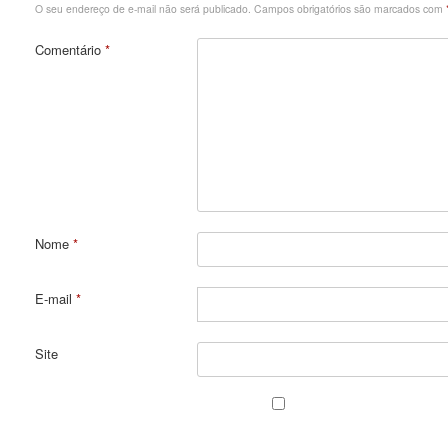
O seu endereço de e-mail não será publicado.
Campos obrigatórios são marcados com
Comentário
*
Nome
*
E-mail
*
Site