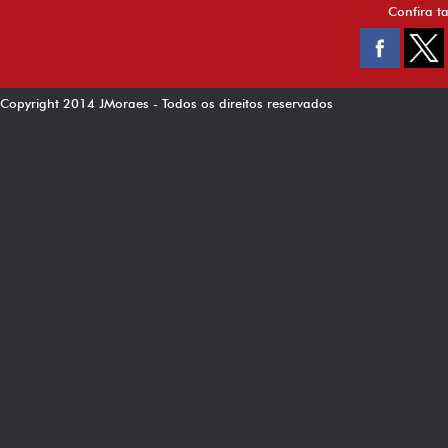
Confira t
Copyright 2014 JMoraes - Todos os direitos reservados