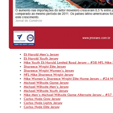
Eli Harold Men’s Jersey
Eli Harold Youth Jersey
Nike Youth Eli Harold Limited Road Jersey – #58 NFL Nike
Shareece Wright Elite Jersey
Shareece Wright Women’s Jersey
NFL Nike Shareece Wright Jersey
Nike Women’s Shareece Wright Elite Home Jersey – #24 N
Michael Wilhoite Game Jersey
Michael Wilhoite Men’s Jersey
Michael Wilhoite Youth Jersey
Nike Men’s Michael Wilhoite Game Alternate Jersey – #57 
Carlos Hyde Grey Jersey
Carlos Hyde Lights Jersey
Carlos Hyde Elite Jersey