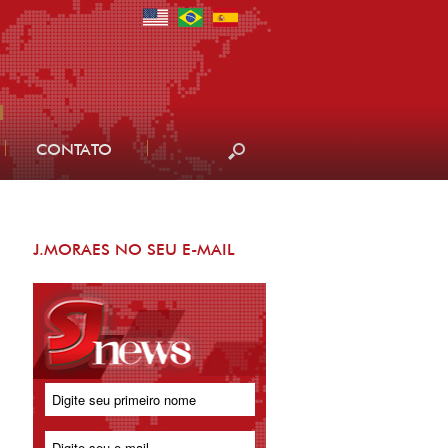
CONTATO
J.MORAES NO SEU E-MAIL