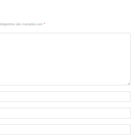
brigatórios são marcados com
*