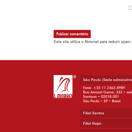
Este site utiliza o Akismet para reduzir spam
São Paulo (Sede administra
Fone: +55 11 2463-8989
Rua Amaral Gama, 333 • sal
Santana • 02018-001
São Paulo • SP • Brasil
Filial Santos
Filial Itajaí