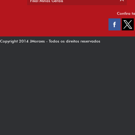
Filial Minas Gerais
Confira t
Copyright 2014 JMoraes - Todos os direitos reservados