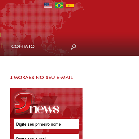
CONTATO
J.MORAES NO SEU E-MAIL