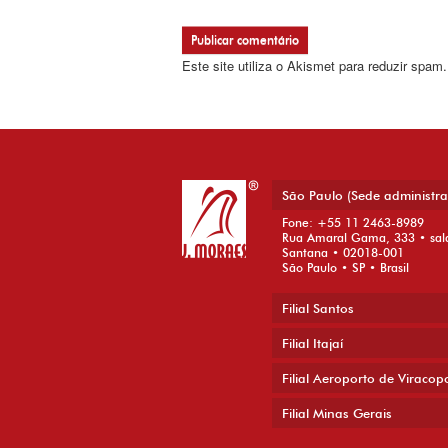
Este site utiliza o Akismet para reduzir spam
São Paulo (Sede administra
Fone: +55 11 2463-8989
Rua Amaral Gama, 333 • sal
Santana • 02018-001
São Paulo • SP • Brasil
Filial Santos
Filial Itajaí
Filial Aeroporto de Viracop
Filial Minas Gerais