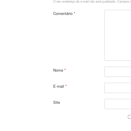
O seu endereço de e-mail não será publicado.
Campos o
Comentário
*
Nome
*
E-mail
*
Site