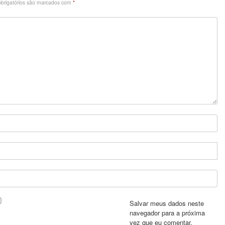
brigatórios são marcados com
*
Salvar meus dados neste
navegador para a próxima
vez que eu comentar.