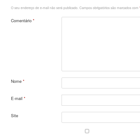
O seu endereço de e-mail não será publicado.
Campos obrigatórios são marcados com
Comentário
*
Nome
*
E-mail
*
Site