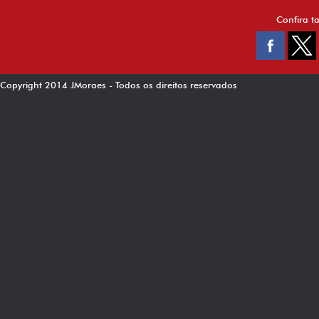
Confira t
Copyright 2014 JMoraes - Todos os direitos reservados