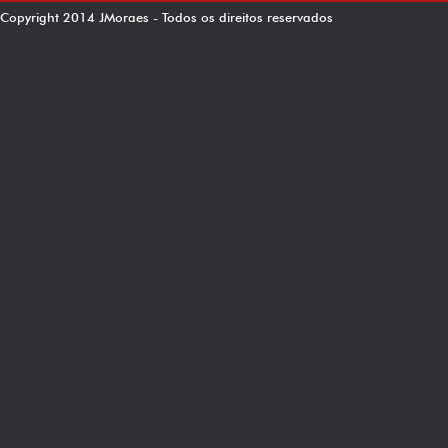
Copyright 2014 JMoraes - Todos os direitos reservados