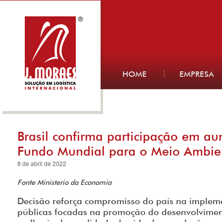
HOME
EMPRESA
Brasil confirma participação em au
Fundo Mundial para o Meio Ambie
8 de abril de 2022
Fonte Ministerio da Economia
Decisão reforça compromisso do país na impleme
públicas focadas na promoção do desenvolvimen