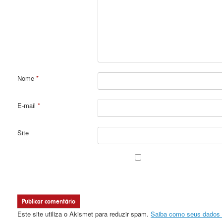
Nome
*
E-mail
*
Site
Este site utiliza o Akismet para reduzir spam.
Saiba como seus dados 