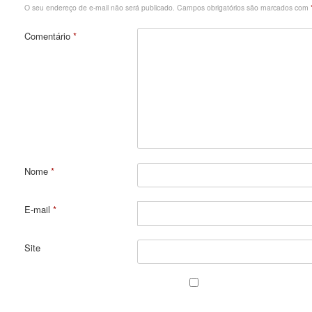
O seu endereço de e-mail não será publicado.
Campos obrigatórios são marcados com
Comentário
*
Nome
*
E-mail
*
Site