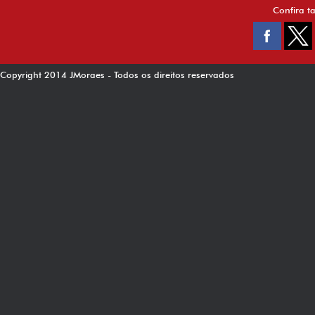
Confira t
Copyright 2014 JMoraes - Todos os direitos reservados