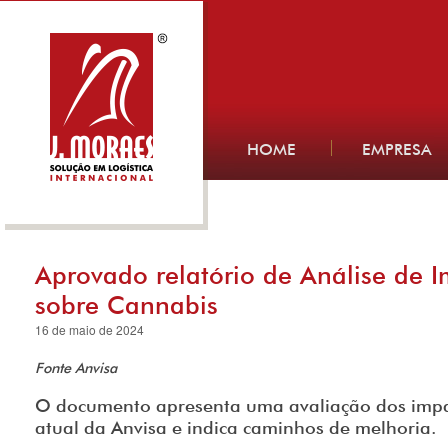
HOME
EMPRESA
Aprovado relatório de Análise de I
sobre Cannabis
16 de maio de 2024
Fonte Anvisa
O documento apresenta uma avaliação dos imp
atual da Anvisa e indica caminhos de melhoria.