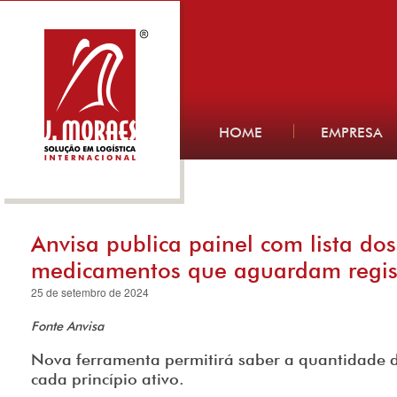
HOME
EMPRESA
Anvisa publica painel com lista dos
medicamentos que aguardam regis
25 de setembro de 2024
Fonte Anvisa
Nova ferramenta permitirá saber a quantidade d
cada princípio ativo.