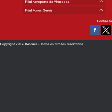
Filial Aeroporto de Viracopos
Filial Minas Gerais
Confira t
Copyright 2014 JMoraes - Todos os direitos reservados