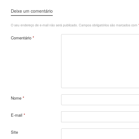
Deixe um comentário
O seu endereço de e-mail não será publicado.
Campos obrigatórios são marcados com
Comentário
*
Nome
*
E-mail
*
Site