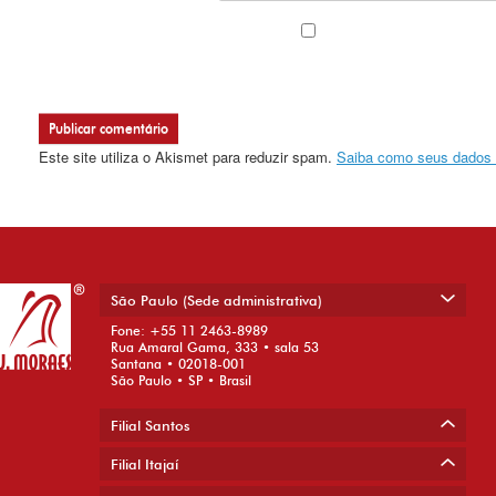
Este site utiliza o Akismet para reduzir spam.
Saiba como seus dados 
São Paulo (Sede administrativa)
Fone: +55 11 2463-8989
Rua Amaral Gama, 333 • sala 53
Santana • 02018-001
São Paulo • SP • Brasil
Filial Santos
Filial Itajaí